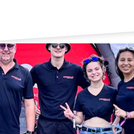
ie Festival
BACH 2025