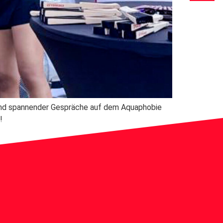
 und spannender Gespräche auf dem Aquaphobie
!