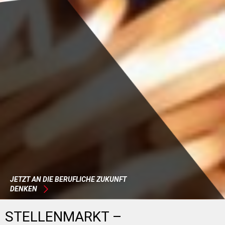
JETZT AN DIE BERUFLICHE ZUKUNFT
DENKEN
STELLENMARKT –