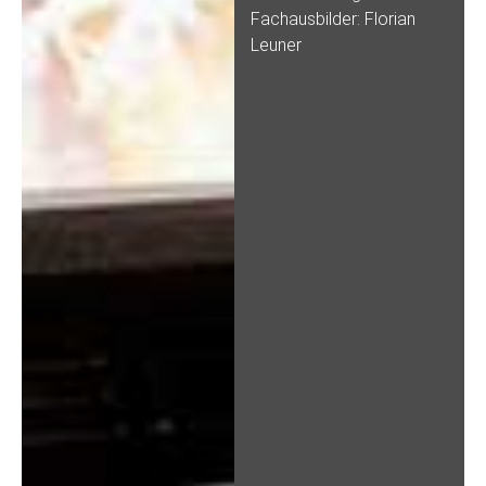
Fachausbilder: Florian
Leuner