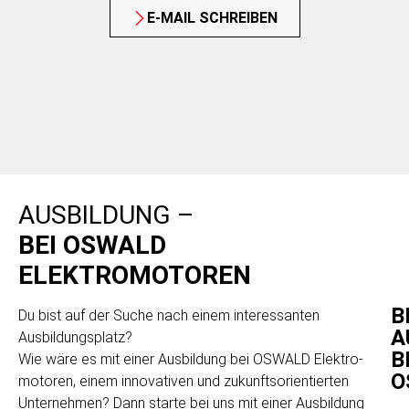
E-MAIL SCHREIBEN
AUSBILDUNG –
BEI OSWALD
ELEKTROMOTOREN
B
Du bist auf der Suche nach einem interessanten
A
Ausbildungsplatz?
B
Wie wäre es mit einer Ausbildung bei OSWALD Elektro­
O
motoren, einem innovativen und zukunftsorientierten
Unternehmen? Dann starte bei uns mit einer Ausbildung