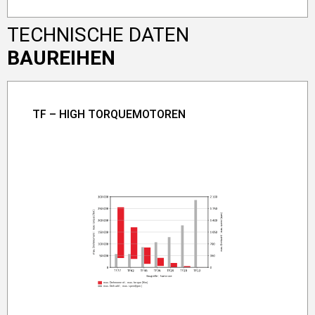
TECHNISCHE DATEN
BAUREIHEN
TF – HIGH TORQUEMOTOREN