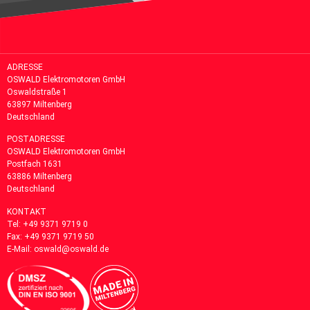
ADRESSE
OSWALD Elektromotoren GmbH
Oswaldstraße 1
63897 Miltenberg
Deutschland
POSTADRESSE
OSWALD Elektromotoren GmbH
Postfach 1631
63886
Miltenberg
Deutschland
KONTAKT
Tel:
+49 9371 9719 0
Fax: +49 9371 9719 50
E-Mail:
oswald@oswald.de