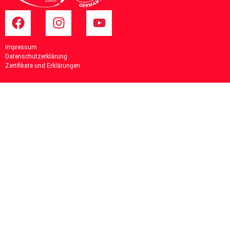
Impressum
Datenschutzerklärung
Zertifikate und Erklärungen