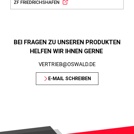
ZF FRIEDRICHSHAFEN
HY
BEI FRAGEN ZU UNSEREN PRODUKTEN
HELFEN WIR IHNEN GERNE
VERTRIEB@OSWALD.DE
E-MAIL SCHREIBEN