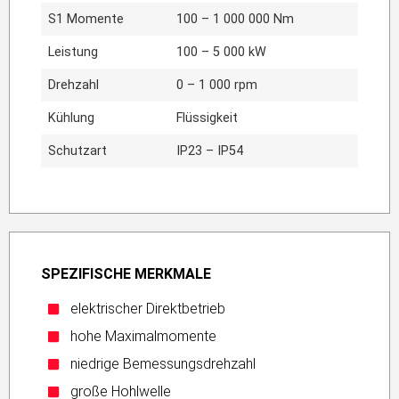
S1 Momente
100 – 1 000 000 Nm
Leistung
100 – 5 000 kW
Drehzahl
0 – 1 000 rpm
Kühlung
Flüssigkeit
Schutzart
IP23 – IP54
SPEZIFISCHE MERKMALE
elektrischer Direktbetrieb
hohe Maximalmomente
niedrige Bemessungsdrehzahl
große Hohlwelle