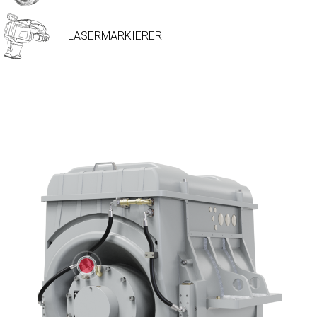
LASERMARKIERER