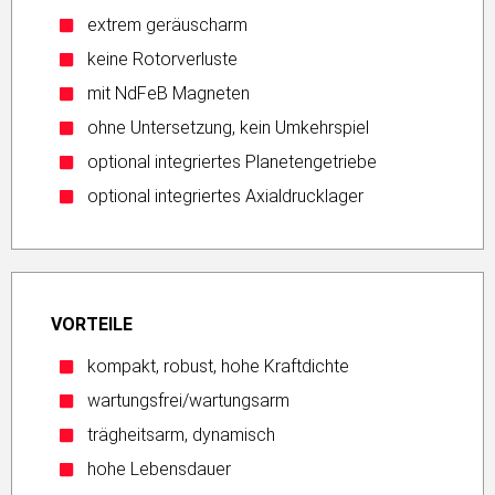
extrem geräuscharm
keine Rotorverluste
mit NdFeB Magneten
ohne Untersetzung, kein Umkehrspiel
optional integriertes Planetengetriebe
optional integriertes Axialdrucklager
VORTEILE
kompakt, robust, hohe Kraftdichte
wartungsfrei/wartungsarm
trägheitsarm, dynamisch
hohe Lebensdauer