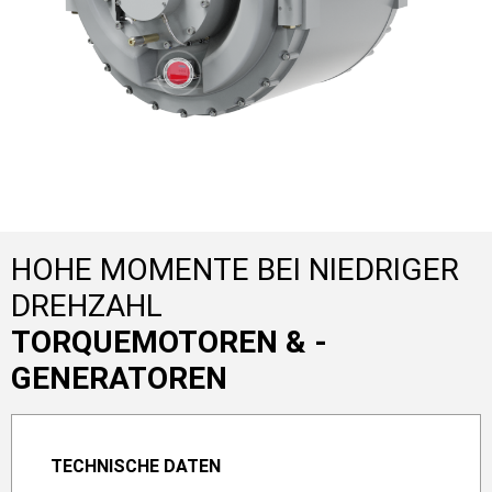
HOHE MOMENTE BEI NIEDRIGER
DREHZAHL
TORQUEMOTOREN & -
GENERATOREN
TECHNISCHE DATEN