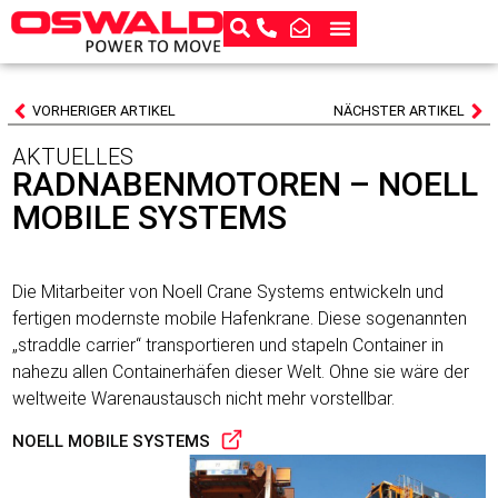
VORHERIGER ARTIKEL
NÄCHSTER ARTIKEL
AKTUELLES
RADNABENMOTOREN – NOELL
MOBILE SYSTEMS
Die Mitarbeiter von Noell Crane Systems entwickeln und
fertigen modernste mobile Hafenkrane. Diese sogenannten
„straddle carrier“ transportieren und stapeln Container in
nahezu allen Containerhäfen dieser Welt. Ohne sie wäre der
weltweite Warenaustausch nicht mehr vorstellbar.
NOELL MOBILE SYSTEMS