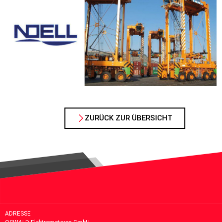
ZURÜCK ZUR ÜBERSICHT
ADRESSE