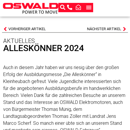
VORHERIGER ARTIKEL
NÄCHSTER ARTIKEL
AKTUELLES
ALLESKÖNNER 2024
Auch in diesem Jahr haben wir uns riesig über den großen
Erfolg der Ausbildungsmesse „Die Alleskönner“ in
Kleinheubach gefreut. Viele Jugendliche interessierten sich
für die angebotenen Ausbildungsberufe im handwerklichen
Bereich. Vielen Dank für die zahlreichen Besuche an unserem
Stand und das Interesse an OSWALD Elektromotoren, auch
von Bürgermeister Thomas Münig, dem
Landtagsabgeordneten Thomas Zöller mit Landrat Jens
Marco Scherf. So manch einer übte sich an unserem Stand