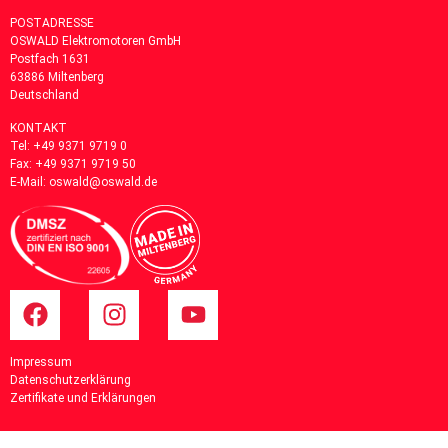
POSTADRESSE
OSWALD Elektromotoren GmbH
Postfach 1631
63886
Miltenberg
Deutschland
KONTAKT
Tel:
+49 9371 9719 0
Fax: +49 9371 9719 50
E-Mail:
oswald@oswald.de
Impressum
Datenschutzerklärung
Zertifikate und Erklärungen