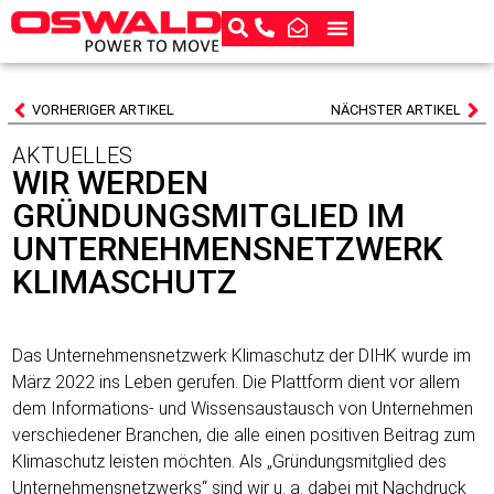
VORHERIGER ARTIKEL
NÄCHSTER ARTIKEL
AKTUELLES
WIR WERDEN
GRÜNDUNGSMITGLIED IM
UNTERNEHMENSNETZWERK
KLIMASCHUTZ
Das Unternehmensnetzwerk Klimaschutz der DIHK wurde im
März 2022 ins Leben gerufen. Die Plattform dient vor allem
dem Informations- und Wissensaustausch von Unternehmen
verschiedener Branchen, die alle einen positiven Beitrag zum
Klimaschutz leisten möchten. Als „Gründungsmitglied des
Unternehmensnetzwerks“ sind wir u. a. dabei mit Nachdruck