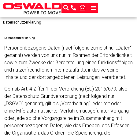
Datenschutzerklärung
Datenschutzerklärung
Personenbezogene Daten (nachfolgend zumeist nur „Daten“
genannt) werden von uns nur im Rahmen der Erforderlichkeit
sowie zum Zwecke der Bereitstellung eines funktionsfähigen
und nutzerfreundlichen Internetauftritts, inklusive seiner
Inhalte und der dort angebotenen Leistungen, verarbeitet.
Gemäß Art. 4 Ziffer 1. der Verordnung (EU) 2016/679, also
der Datenschutz-Grundverordnung (nachfolgend nur
„DSGVO“ genannt), gilt als „Verarbeitung“ jeder mit oder
ohne Hilfe automatisierter Verfahren ausgeführter Vorgang
oder jede solche Vorgangsreihe im Zusammenhang mit
personenbezogenen Daten, wie das Erheben, das Erfassen,
die Organisation, das Ordnen, die Speicherung, die