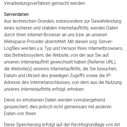
Verarbeitungsverfahren gemacht werden.
Serverdaten
Aus technischen Gründen, insbesondere zur Gewährleistung
eines sicheren und stabilen Internetauftritts, werden Daten
durch Ihren Internet-Browser an uns bzw. an unseren
Webspace-Provider übermittelt. Mit diesen sog. Server-
Logfiles werden u.a. Typ und Version Ihres Internetbrowsers,
das Betriebssystem, die Website, von der aus Sie auf
unseren Internetauftritt gewechselt haben (Referrer URL),
die Website(s) unseres Internetauftritts, die Sie besuchen,
Datum und Uhrzeit des jeweiligen Zugriffs sowie die IP-
Adresse des Internetanschlusses, von dem aus die Nutzung
unseres Internetauftritts erfolgt, erhoben.
Diese so erhobenen Daten werden vorrübergehend
gespeichert, dies jedoch nicht gemeinsam mit anderen
Daten von Ihnen.
Diese Speicherung erfolgt auf der Rechtsgrundlage von Art.