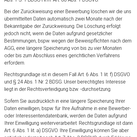
Bei der Zurückweisung einer Bewerbung löschen wir die uns
übermittelten Daten automatisch zwei Monate nach der
Bekanntgabe der Zurückweisung. Die Löschung erfolgt
jedoch nicht, wenn die Daten aufgrund gesetzlicher
Bestimmungen, bspw. wegen der Beweispflichten nach dem
AGG, eine längere Speicherung von bis zu vier Monaten
oder bis zum Abschluss eines gerichtlichen Verfahrens
erfordern.
Rechtsgrundlage ist in diesem Fall Art. 6 Abs. 1 lit. f) DSGVO
und § 24 Abs. 1 Nr. 2 BDSG. Unser berechtigtes Interesse
liegt in der Rechtsverteidigung bzw. -durchsetzung.
Sofern Sie ausdrücklich in eine längere Speicherung Ihrer
Daten einwilligen, bspw. für Ihre Aufnahme in eine Bewerber-
oder Interessentendatenbank, werden die Daten aufgrund
Ihrer Einwilligung weiterverarbeitet. Rechtsgrundlage ist dann
Art. 6 Abs. 1 lit. a) DSGVO. Ihre Einwilligung können Sie aber