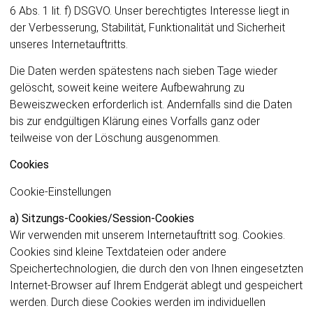
6 Abs. 1 lit. f) DSGVO. Unser berechtigtes Interesse liegt in
der Verbesserung, Stabilität, Funktionalität und Sicherheit
unseres Internetauftritts.
Die Daten werden spätestens nach sieben Tage wieder
gelöscht, soweit keine weitere Aufbewahrung zu
Beweiszwecken erforderlich ist. Andernfalls sind die Daten
bis zur endgültigen Klärung eines Vorfalls ganz oder
teilweise von der Löschung ausgenommen.
Cookies
Cookie-Einstellungen
a) Sitzungs-Cookies/Session-Cookies
Wir verwenden mit unserem Internetauftritt sog. Cookies.
Cookies sind kleine Textdateien oder andere
Speichertechnologien, die durch den von Ihnen eingesetzten
Internet-Browser auf Ihrem Endgerät ablegt und gespeichert
werden. Durch diese Cookies werden im individuellen