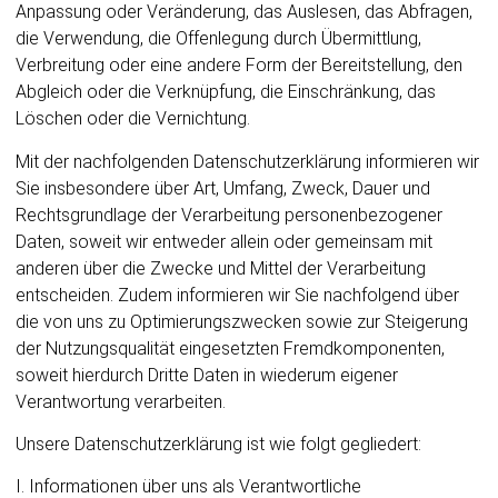
Anpassung oder Veränderung, das Auslesen, das Abfragen,
die Verwendung, die Offenlegung durch Übermittlung,
Verbreitung oder eine andere Form der Bereitstellung, den
Abgleich oder die Verknüpfung, die Einschränkung, das
Löschen oder die Vernichtung.
Mit der nachfolgenden Datenschutzerklärung informieren wir
Sie insbesondere über Art, Umfang, Zweck, Dauer und
Rechtsgrundlage der Verarbeitung personenbezogener
Daten, soweit wir entweder allein oder gemeinsam mit
anderen über die Zwecke und Mittel der Verarbeitung
entscheiden. Zudem informieren wir Sie nachfolgend über
die von uns zu Optimierungszwecken sowie zur Steigerung
der Nutzungsqualität eingesetzten Fremdkomponenten,
soweit hierdurch Dritte Daten in wiederum eigener
Verantwortung verarbeiten.
Unsere Datenschutzerklärung ist wie folgt gegliedert:
I. Informationen über uns als Verantwortliche