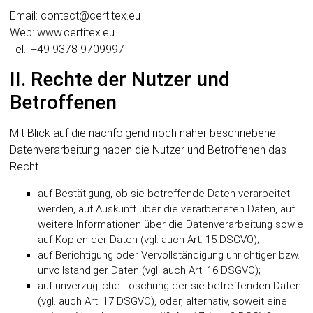
Email: contact@certitex.eu
Web: www.certitex.eu
Tel.: +49 9378 9709997
II. Rechte der Nutzer und
Betroffenen
Mit Blick auf die nachfolgend noch näher beschriebene
Datenverarbeitung haben die Nutzer und Betroffenen das
Recht
auf Bestätigung, ob sie betreffende Daten verarbeitet
werden, auf Auskunft über die verarbeiteten Daten, auf
weitere Informationen über die Datenverarbeitung sowie
auf Kopien der Daten (vgl. auch Art. 15 DSGVO);
auf Berichtigung oder Vervollständigung unrichtiger bzw.
unvollständiger Daten (vgl. auch Art. 16 DSGVO);
auf unverzügliche Löschung der sie betreffenden Daten
(vgl. auch Art. 17 DSGVO), oder, alternativ, soweit eine