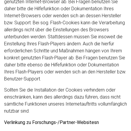
genutzten Internet-Browser ab. Bei Fragen benutzen Sie
daher bitte die Hilfefunktion oder Dokumentation Ihres
Internet-Browsers oder wenden sich an dessen Hersteller
bzw. Support. Bei sog. Flash-Cookies kann die Verarbeitung
allerdings nicht über die Einstellungen des Browsers
unterbunden werden. Stattdessen müssen Sie insoweit die
Einstellung Ihres Flash-Players ändern. Auch die hierfür
erforderlichen Schritte und Maßnahmen hängen von Ihrem
konkret genutzten Flash-Player ab. Bei Fragen benutzen Sie
daher bitte ebenso die Hilfefunktion oder Dokumentation
Ihres Flash-Players oder wenden sich an den Hersteller bzw.
Benutzer-Support.
Sollten Sie die Installation der Cookies verhindern oder
einschränken, kann dies allerdings dazu führen, dass nicht
sämtliche Funktionen unseres Internetauftritts vollumfänglich
nutzbar sind.
Verlinkung zu Forschungs-/Partner-Websitesn