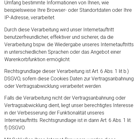
Umfang bestimmte Informationen von Ihnen, wie
beispielsweise Ihre Browser- oder Standortdaten oder Ihre
IP-Adresse, verarbeitet.
Durch diese Verarbeitung wird unser Internetauftritt
benutzerfreundlicher, effektiver und sicherer, da die
Verarbeitung bspw. die Wiedergabe unseres Internetauftritts
in unterschiedlichen Sprachen oder das Angebot einer
Warenkorbfunktion ermöglicht.
Rechtsgrundlage dieser Verarbeitung ist Art. 6 Abs. 1 lit b.)
DSGVO, sofern diese Cookies Daten zur Vertragsanbahnung
oder Vertragsabwicklung verarbeitet werden.
Falls die Verarbeitung nicht der Vertragsanbahnung oder
Vertragsabwicklung dient, liegt unser berechtigtes Interesse
in der Verbesserung der Funktionalität unseres
Internetauftritts. Rechtsgrundlage ist in dann Art. 6 Abs. 1 lit.
f) DSGVO.