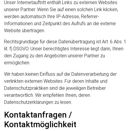
Unser Internetauftritt enthält Links zu externen Websites
unserer Partner. Wenn Sie auf einen solchen Link klicken,
werden automatisch Ihre IP-Adresse, Referrer-
Informationen und Zeitpunkt des Aufrufs an die externe
Website übertragen.
Rechtsgrundlage für diese Datenübertragung ist Art. 6 Abs. 1
lit. f) DSGVO. Unser berechtigtes Interesse liegt darin, Ihnen
den Zugang zu den Angeboten unserer Partner zu
ermöglichen.
Wir haben keinen Einfluss auf die Datenverarbeitung der
verlinkten externen Websites. Für deren Inhalte und
Datenschutzpraktiken sind die jeweiligen Betreiber
verantwortlich. Wir empfehlen Ihnen, deren
Datenschutzerklärungen zu lesen.
Kontaktanfragen /
Kontaktmöglichkeit