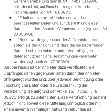
weitere Verarbeitung gemäß Art. 17 Abs. 3 DSGVO
erforderlich ist, auf Einschränkung der Verarbeitung
nach Maßgabe von Art. 18 DSGVO;
auf Erhalt der sie betreffenden und von ihnen
bereitgestellten Daten und auf Übermittlung dieser
Daten an andere Anbieter/Verantwortliche (vgl. auch Art.
20 DSGVO);
auf Beschwerde gegenüber der Aufsichtsbehörde,
sofern sie der Ansicht sind, dass die sie betreffenden
Daten durch den Anbieter unter Verstoß gegen
datenschutzrechtliche Bestimmungen verarbeitet
werden (vgl. auch Art. 77 DSGVO).
Darüber hinaus ist der Anbieter dazu verpflichtet, alle
Empfänger, denen gegenüber Daten durch den Anbieter
offengelegt worden sind, über jedwede Berichtigung oder
Löschung von Daten oder die Einschränkung der
Verarbeitung, die aufgrund der Artikel 16, 17 Abs. 1, 18
DSGVO erfolgt, zu unterrichten. Diese Verpflichtung besteht
jedoch nicht, soweit diese Mitteilung unmöglich oder mit
einem unverhältnismäßigen Aufwand verbunden ist.