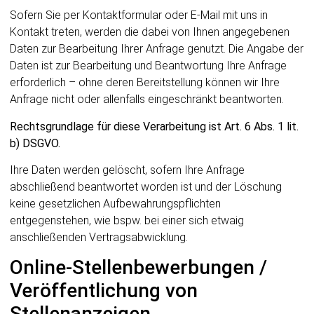
Sofern Sie per Kontaktformular oder E-Mail mit uns in
Kontakt treten, werden die dabei von Ihnen angegebenen
Daten zur Bearbeitung Ihrer Anfrage genutzt. Die Angabe der
Daten ist zur Bearbeitung und Beantwortung Ihre Anfrage
erforderlich – ohne deren Bereitstellung können wir Ihre
Anfrage nicht oder allenfalls eingeschränkt beantworten.
Rechtsgrundlage für diese Verarbeitung ist Art. 6 Abs. 1 lit.
b) DSGVO.
Ihre Daten werden gelöscht, sofern Ihre Anfrage
abschließend beantwortet worden ist und der Löschung
keine gesetzlichen Aufbewahrungspflichten
entgegenstehen, wie bspw. bei einer sich etwaig
anschließenden Vertragsabwicklung.
Online-Stellenbewerbungen /
Veröffentlichung von
Stellenanzeigen