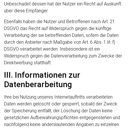
Unbeschadet dessen hat der Nutzer ein Recht auf Auskunft
über diese Empfänger.
Ebenfalls haben die Nutzer und Betroffenen nach Art. 21
DSGVO das Recht auf Widerspruch gegen die künftige
Verarbeitung der sie betreffenden Daten, sofern die Daten
durch den Anbieter nach Maßgabe von Art. 6 Abs. 1 lit. f)
DSGVO verarbeitet werden. Insbesondere ist ein
Widerspruch gegen die Datenverarbeitung zum Zwecke der
Direktwerbung statthaft.
III. Informationen zur
Datenberarbeitung
Ihre bei Nutzung unseres Internetauftritts verarbeiteten
Daten werden gelöscht oder gesperrt, sobald der Zweck
der Speicherung entfällt, der Löschung der Daten keine
gesetzlichen Aufbewahrungspflichten entgegenstehen und
nachfolgend keine anderslautenden Angaben zu einzelnen