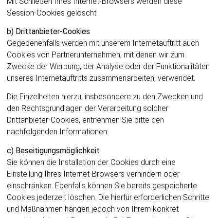
Mit Schließen Ihres Internet-Browsers werden diese
Session-Cookies gelöscht.
b) Drittanbieter-Cookies
Gegebenenfalls werden mit unserem Internetauftritt auch
Cookies von Partnerunternehmen, mit denen wir zum
Zwecke der Werbung, der Analyse oder der Funktionalitäten
unseres Internetauftritts zusammenarbeiten, verwendet.
Die Einzelheiten hierzu, insbesondere zu den Zwecken und
den Rechtsgrundlagen der Verarbeitung solcher
Drittanbieter-Cookies, entnehmen Sie bitte den
nachfolgenden Informationen.
c) Beseitigungsmöglichkeit
Sie können die Installation der Cookies durch eine
Einstellung Ihres Internet-Browsers verhindern oder
einschränken. Ebenfalls können Sie bereits gespeicherte
Cookies jederzeit löschen. Die hierfür erforderlichen Schritte
und Maßnahmen hängen jedoch von Ihrem konkret